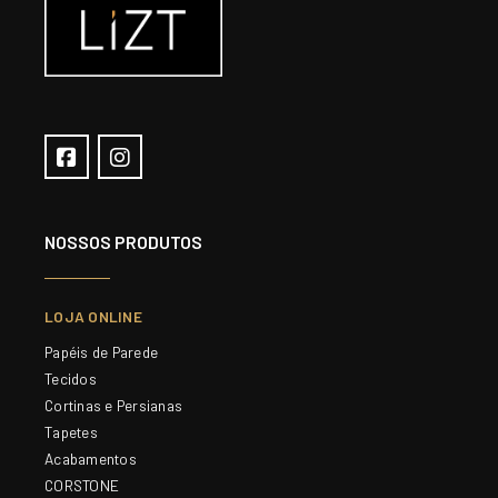
NOSSOS PRODUTOS
LOJA ONLINE
Papéis de Parede
Tecidos
Cortinas e Persianas
Tapetes
Acabamentos
CORSTONE