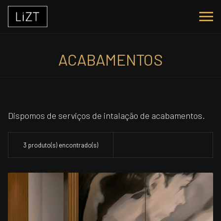
ACABAMENTOS
Dispomos de serviços de intalação de acabamentos.
3 produto(s) encontrado(s)