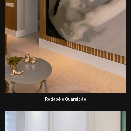
Rodapé e Guarnição