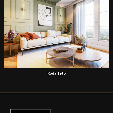
Roda Teto