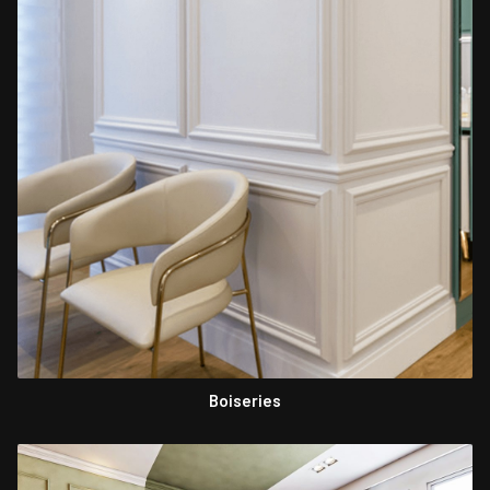
Boiseries