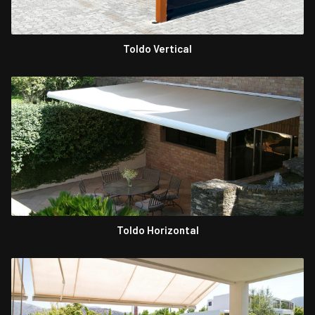
Toldo Vertical
Toldo Horizontal