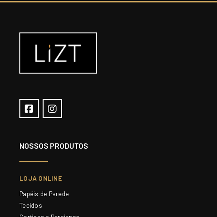
NOSSOS PRODUTOS
LOJA ONLINE
Papéis de Parede
Tecidos
Cortinas e Persianas