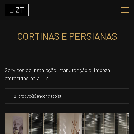
CORTINAS E PERSIANAS
Serviços de instalação, manutenção e limpeza
oferecidos pela LIZT.
21 produto(s) encontrado(s)