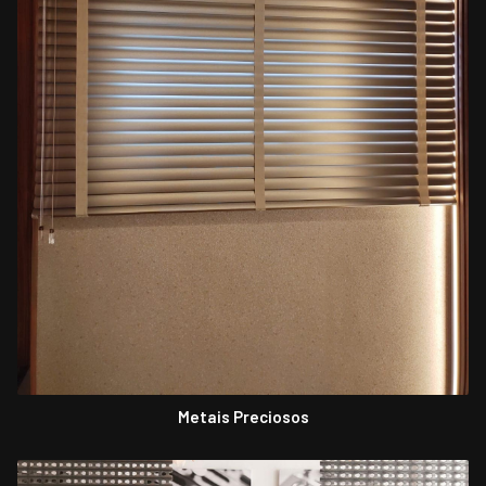
Metais Preciosos