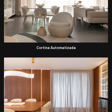
Cortina Automatizada