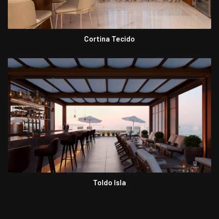
Cortina Tecido
Toldo Isla