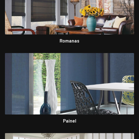
Romanas
Painel