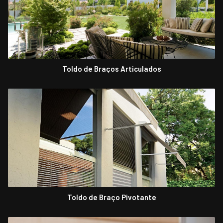
Toldo de Braços Articulados
Toldo de Braço Pivotante