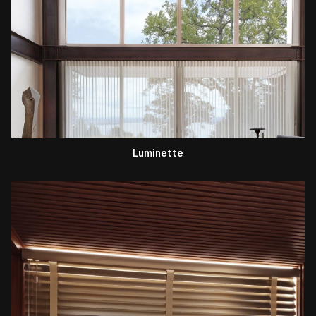
Luminette