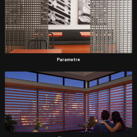
Parametre