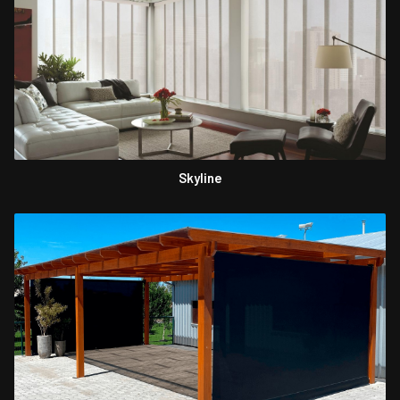
Skyline