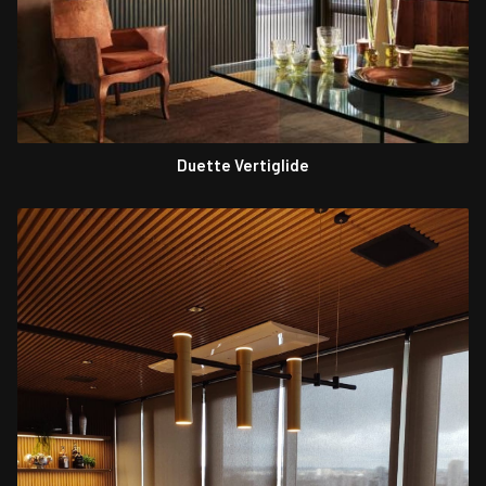
Duette Vertiglide