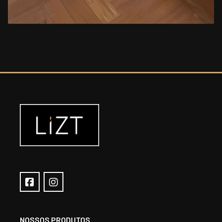
NOSSOS PRODUTOS