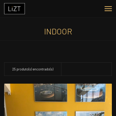
INDOOR
25 produto(s) encontrado(s)