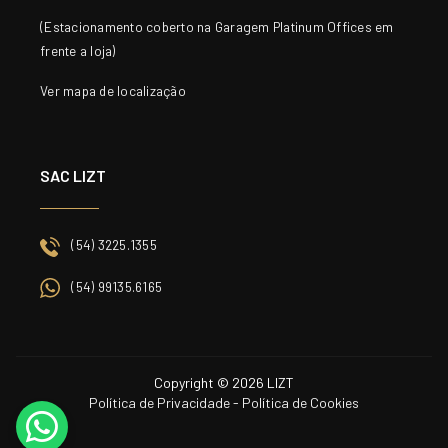
(Estacionamento coberto na Garagem Platinum Offices em
frente a loja)
Ver mapa de localização
SAC LIZT
(54) 3225.1355
(54) 99135.6165
Copyright © 2026 LIZT
Política de Privacidade
-
Política de Cookies