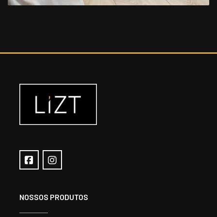
NOSSOS PRODUTOS