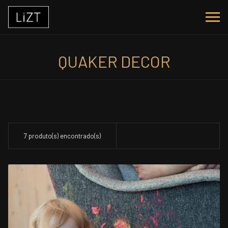
QUAKER DECOR
7 produto(s) encontrado(s)