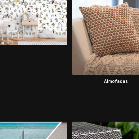
Almofadas