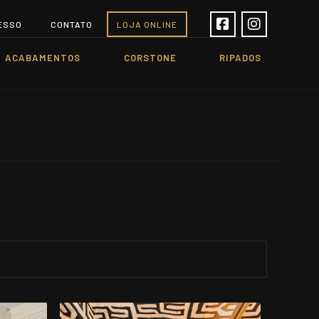
ESSO
CONTATO
LOJA ONLINE
ACABAMENTOS
CORSTONE
RIPADOS