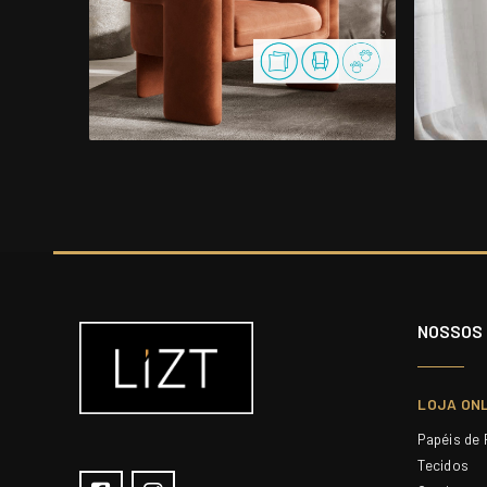
NOSSOS
LOJA ON
Papéis de
Tecidos