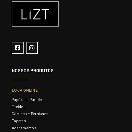
NOSSOS PRODUTOS
LOJA ONLINE
Papéis de Parede
Tecidos
Cortinas e Persianas
Tapetes
Acabamentos