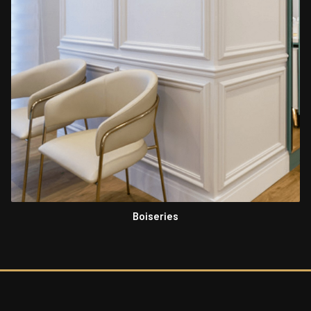
Boiseries